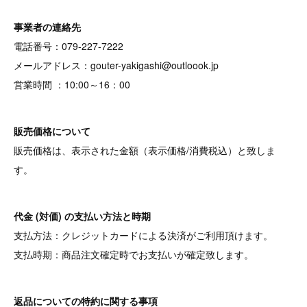
事業者の連絡先
電話番号：079-227-7222
メールアドレス：gouter-yakigashi@outloook.jp
営業時間 ：10:00～16：00
販売価格について
販売価格は、表示された金額（表示価格/消費税込）と致しま
す。
代金 (対価) の支払い方法と時期
支払方法：クレジットカードによる決済がご利用頂けます。
支払時期：商品注文確定時でお支払いが確定致します。
返品についての特約に関する事項